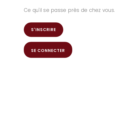
Ce qu'il se passe près de chez vous.
S'INSCRIRE
SE CONNECTER