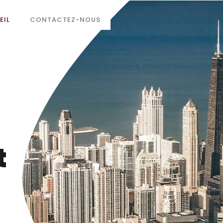
EIL
CONTACTEZ-NOUS
t